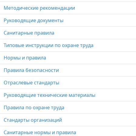
Методические рекомендации
Руководящие документы
Санитарные правила
Типовые инструкции по охране труда
Нормы и правила
Правила безопасности
Отраслевые стандарты
Руководящие технические материалы
Правила по охране труда
Стандарты организаций
Санитарные нормы и правила