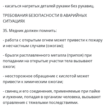
- касаться нагретых деталей руками без рукавиц.
ТРЕБОВАНИЯ БЕЗОПАСНОСТИ В АВАРИЙНЫХ
СИТУАЦИЯХ
35. Медник должен помнить:
- работа с открытым огнем может привести к пожару
и несчастным случаям (ожогам);
- брызги расплавленного металла (припоя) при
попадании на открытые участки тела вызывают
ожоги;
- неосторожное обращение с кислотой может
привести к химическим ожогам;
- свинец и его соединения, применяемые при пайке
и лужении, попадая в организм человека, вызывают
отравления с тяжелыми последствиями.