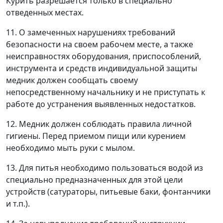
Курить разрешается только в специально
отведенных местах.
11. О замеченных нарушениях требований
безопасности на своем рабочем месте, а также
неисправностях оборудования, приспособлений,
инструмента и средств индивидуальной защиты
медник должен сообщать своему
непосредственному начальнику и не приступать к
работе до устранения выявленных недостатков.
12. Медник должен соблюдать правила личной
гигиены. Перед приемом пищи или курением
необходимо мыть руки с мылом.
13. Для питья необходимо пользоваться водой из
специально предназначенных для этой цели
устройств (сатураторы, питьевые баки, фонтанчики
и т.п.).