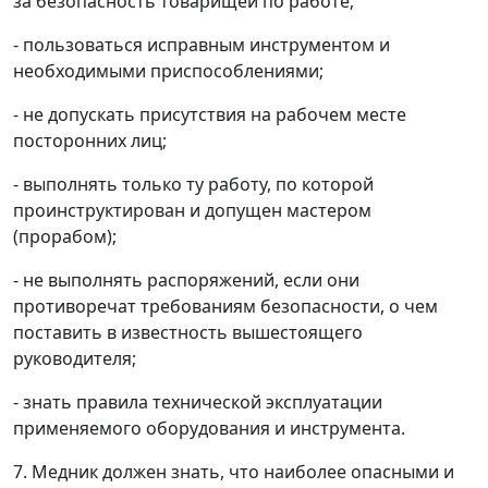
за безопасность товарищей по работе;
- пользоваться исправным инструментом и
необходимыми приспособлениями;
- не допускать присутствия на рабочем месте
посторонних лиц;
- выполнять только ту работу, по которой
проинструктирован и допущен мастером
(прорабом);
- не выполнять распоряжений, если они
противоречат требованиям безопасности, о чем
поставить в известность вышестоящего
руководителя;
- знать правила технической эксплуатации
применяемого оборудования и инструмента.
7. Медник должен знать, что наиболее опасными и