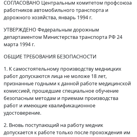
СОГЛАСОВАНО Центральным комитетом профсоюза
работников автомобильного транспорта и
дорожного хозяйства, январь 1994 г.
УТВЕРЖДЕНО Федеральным дорожным
департаментом Министерства транспорта РФ 24
марта 1994 г.
ОБЩИЕ ТРЕБОВАНИЯ БЕЗОПАСНОСТИ
1. К самостоятельному производству медницких
работ допускаются лица не моложе 18 лет,
признанные годными к данной работе медицинской
комиссией, прошедшие специальное обучение
безопасным методам и приемам производства
работ и имеющие квалификационное
удостоверение.
2. Вновь поступающий на работу медник
допускается к работе только после прохождения им