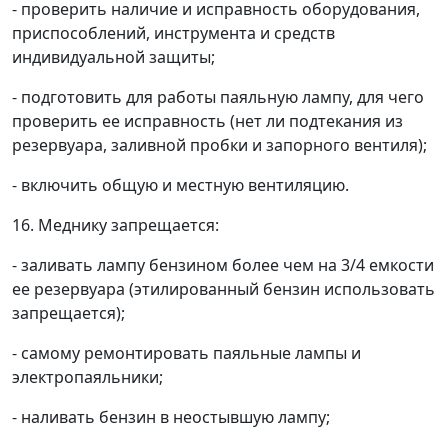
- проверить наличие и исправность оборудования,
приспособлений, инструмента и средств
индивидуальной защиты;
- подготовить для работы паяльную лампу, для чего
проверить ее исправность (нет ли подтекания из
резервуара, заливной пробки и запорного вентиля);
- включить общую и местную вентиляцию.
16. Меднику запрещается:
- заливать лампу бензином более чем на 3/4 емкости
ее резервуара (этилированный бензин использовать
запрещается);
- самому ремонтировать паяльные лампы и
электропаяльники;
- наливать бензин в неостывшую лампу;