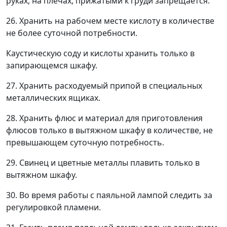
руках, на плечах, прижатыми к груди запрещается.
26. Хранить на рабочем месте кислоту в количестве
не более суточной потребности.
Каустическую соду и кислоты хранить только в
запирающемся шкафу.
27. Хранить расходуемый припой в специальных
металлических ящиках.
28. Хранить флюс и материал для приготовления
флюсов только в вытяжном шкафу в количестве, не
превышающем суточную потребность.
29. Свинец и цветные металлы плавить только в
вытяжном шкафу.
30. Во время работы с паяльной лампой следить за
регулировкой пламени.