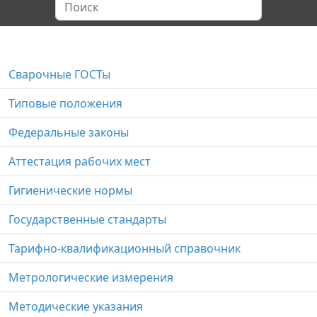
Сварочные ГОСТы
Типовые положения
Федеральные законы
Аттестация рабочих мест
Гигиенические нормы
Государственные стандарты
Тарифно-квалификационный справочник
Метрологические измерения
Методические указания