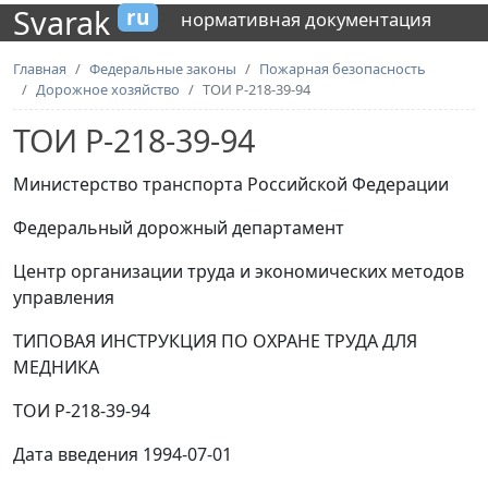
Svarak
ru
нормативная документация
Главная
Федеральные законы
Пожарная безопасность
Дорожное хозяйство
ТОИ Р-218-39-94
ТОИ Р-218-39-94
Министерство транспорта Российской Федерации
Федеральный дорожный департамент
Центр организации труда и экономических методов
управления
ТИПОВАЯ ИНСТРУКЦИЯ ПО ОХРАНЕ ТРУДА ДЛЯ
МЕДНИКА
ТОИ Р-218-39-94
Дата введения 1994-07-01