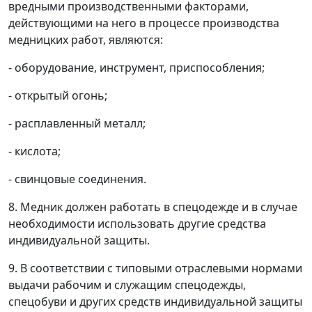
вредными производственными факторами,
действующими на него в процессе производства
медницких работ, являются:
- оборудование, инструмент, приспособления;
- открытый огонь;
- расплавленный металл;
- кислота;
- свинцовые соединения.
8. Медник должен работать в спецодежде и в случае
необходимости использовать другие средства
индивидуальной защиты.
9. В соответствии с типовыми отраслевыми нормами
выдачи рабочим и служащим спецодежды,
спецобуви и других средств индивидуальной защиты