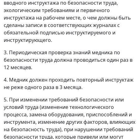
вводного инструктажа по безопасности труда,
экологическим требованиям и первичного
инструктажа на рабочем месте, о чем должны быть
сделаны записи в соответствующих журналах с
обязательной подписью инструктируемого и
инструктирующего.
3. Периодическая проверка знаний медника по
безопасности труда должна проводиться один раз в
12 месяцев.
4. Медник должен проходить повторный инструктаж
не реже одного раза в 3 месяца.
5. При изменении требований безопасности или
условий труда (изменение технологического
процесса, замена оборудования, приспособлений и
инструмента, изменение других факторов, влияющих
на безопасность труда), при нарушении требований
безопасности труда, которые привели или могут