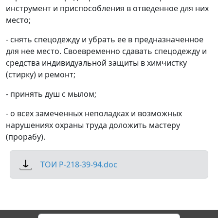
инструмент и приспособления в отведенное для них
место;
- снять спецодежду и убрать ее в предназначенное
для нее место. Своевременно сдавать спецодежду и
средства индивидуальной защиты в химчистку
(стирку) и ремонт;
- принять душ с мылом;
- о всех замеченных неполадках и возможных
нарушениях охраны труда доложить мастеру
(прорабу).
ТОИ Р-218-39-94.doc