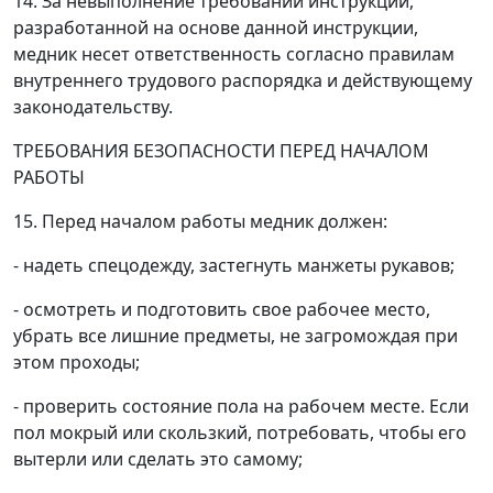
14. За невыполнение требований инструкции,
разработанной на основе данной инструкции,
медник несет ответственность согласно правилам
внутреннего трудового распорядка и действующему
законодательству.
ТРЕБОВАНИЯ БЕЗОПАСНОСТИ ПЕРЕД НАЧАЛОМ
РАБОТЫ
15. Перед началом работы медник должен:
- надеть спецодежду, застегнуть манжеты рукавов;
- осмотреть и подготовить свое рабочее место,
убрать все лишние предметы, не загромождая при
этом проходы;
- проверить состояние пола на рабочем месте. Если
пол мокрый или скользкий, потребовать, чтобы его
вытерли или сделать это самому;