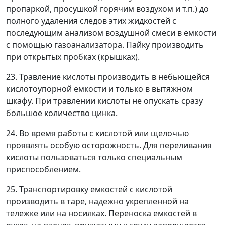
пропаркой, просушкой горячим воздухом и т.п.) до
полного удаления следов этих жидкостей с
последующим анализом воздушной смеси в емкости
с помощью газоанализатора. Пайку производить
при открытых пробках (крышках).
23. Травление кислоты производить в небьющейся
кислотоупорной емкости и только в вытяжном
шкафу. При травлении кислоты не опускать сразу
большое количество цинка.
24. Во время работы с кислотой или щелочью
проявлять особую осторожность. Для переливания
кислоты пользоваться только специальным
приспособлением.
25. Транспортировку емкостей с кислотой
производить в таре, надежно укрепленной на
тележке или на носилках. Переноска емкостей в