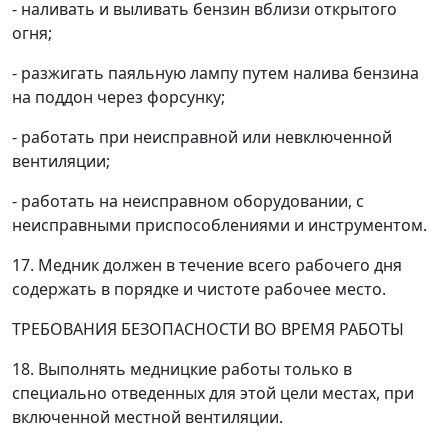
- наливать и выливать бензин вблизи открытого
огня;
- разжигать паяльную лампу путем налива бензина
на поддон через форсунку;
- работать при неисправной или невключенной
вентиляции;
- работать на неисправном оборудовании, с
неисправными приспособлениями и инструментом.
17. Медник должен в течение всего рабочего дня
содержать в порядке и чистоте рабочее место.
ТРЕБОВАНИЯ БЕЗОПАСНОСТИ ВО ВРЕМЯ РАБОТЫ
18. Выполнять медницкие работы только в
специально отведенных для этой цели местах, при
включенной местной вентиляции.