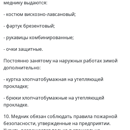
меднику выдаются:
- костюм вискозно-лавсановый;
- фартук брезентовый;
- рукавицы комбинированные;
- очки защитные.
Постоянно занятому на наружных работах зимой
дополнительно:
- куртка хлопчатобумажная на утепляющей
прокладке;
- брюки хлопчатобумажные на утепляющей
прокладке.
10. Медник обязан соблюдать правила пожарной
безопасности, утвержденные на предприятии.