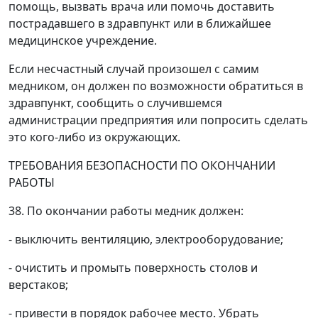
помощь, вызвать врача или помочь доставить
пострадавшего в здравпункт или в ближайшее
медицинское учреждение.
Если несчастный случай произошел с самим
медником, он должен по возможности обратиться в
здравпункт, сообщить о случившемся
администрации предприятия или попросить сделать
это кого-либо из окружающих.
ТРЕБОВАНИЯ БЕЗОПАСНОСТИ ПО ОКОНЧАНИИ
РАБОТЫ
38. По окончании работы медник должен:
- выключить вентиляцию, электрооборудование;
- очистить и промыть поверхность столов и
верстаков;
- привести в порядок рабочее место. Убрать