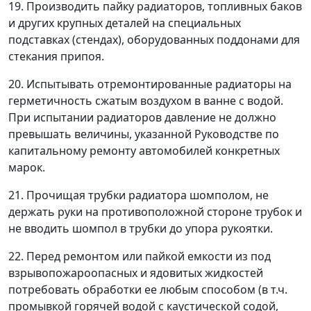
19. Производить пайку радиаторов, топливных баков
и других крупных деталей на специальных
подставках (стендах), оборудованных поддонами для
стекания припоя.
20. Испытывать отремонтированные радиаторы на
герметичность сжатым воздухом в ванне с водой.
При испытании радиаторов давление не должно
превышать величины, указанной Руководстве по
капитальному ремонту автомобилей конкретных
марок.
21. Прочищая трубки радиатора шомполом, не
держать руки на противоположной стороне трубок и
не вводить шомпол в трубки до упора рукоятки.
22. Перед ремонтом или пайкой емкости из под
взрывопожароопасных и ядовитых жидкостей
потребовать обработки ее любым способом (в т.ч.
промывкой горячей водой с каустической содой,