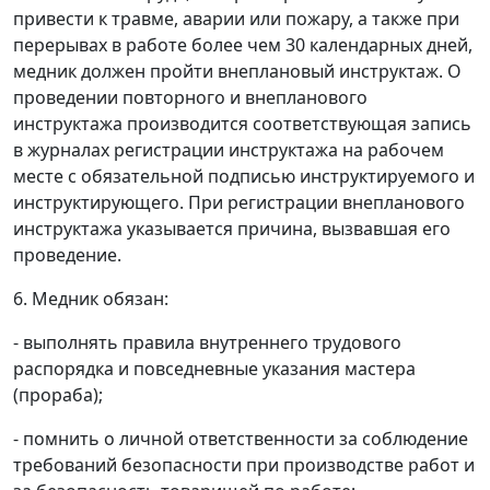
привести к травме, аварии или пожару, а также при
перерывах в работе более чем 30 календарных дней,
медник должен пройти внеплановый инструктаж. О
проведении повторного и внепланового
инструктажа производится соответствующая запись
в журналах регистрации инструктажа на рабочем
месте с обязательной подписью инструктируемого и
инструктирующего. При регистрации внепланового
инструктажа указывается причина, вызвавшая его
проведение.
6. Медник обязан:
- выполнять правила внутреннего трудового
распорядка и повседневные указания мастера
(прораба);
- помнить о личной ответственности за соблюдение
требований безопасности при производстве работ и