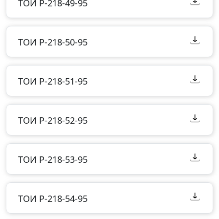
ТОИ Р-218-49-95
ТОИ Р-218-50-95
ТОИ Р-218-51-95
ТОИ Р-218-52-95
ТОИ Р-218-53-95
ТОИ Р-218-54-95