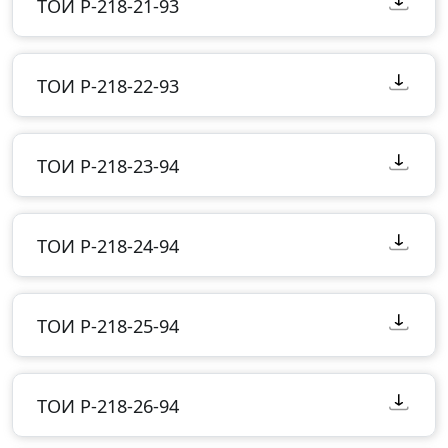
ТОИ Р-218-21-93
ТОИ Р-218-22-93
ТОИ Р-218-23-94
ТОИ Р-218-24-94
ТОИ Р-218-25-94
ТОИ Р-218-26-94