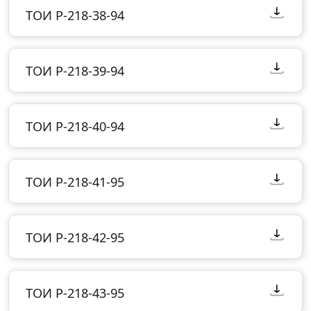
ТОИ Р-218-38-94
ТОИ Р-218-39-94
ТОИ Р-218-40-94
ТОИ Р-218-41-95
ТОИ Р-218-42-95
ТОИ Р-218-43-95