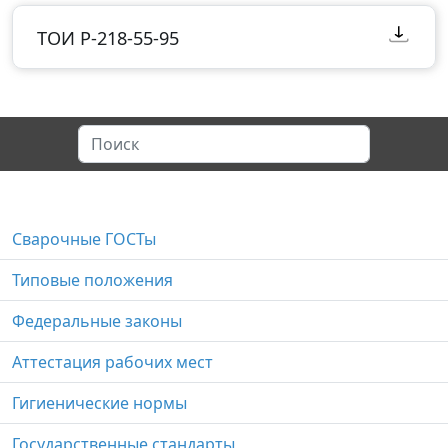
ТОИ Р-218-55-95
Сварочные ГОСТы
Типовые положения
Федеральные законы
Аттестация рабочих мест
Гигиенические нормы
Государственные стандарты