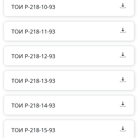
ТОИ Р-218-10-93
ТОИ Р-218-11-93
ТОИ Р-218-12-93
ТОИ Р-218-13-93
ТОИ Р-218-14-93
ТОИ Р-218-15-93