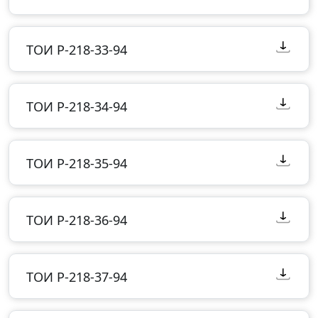
ТОИ Р-218-33-94
ТОИ Р-218-34-94
ТОИ Р-218-35-94
ТОИ Р-218-36-94
ТОИ Р-218-37-94