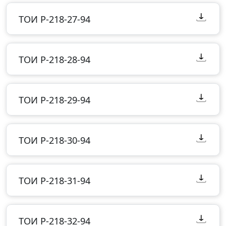
ТОИ Р-218-27-94
ТОИ Р-218-28-94
ТОИ Р-218-29-94
ТОИ Р-218-30-94
ТОИ Р-218-31-94
ТОИ Р-218-32-94