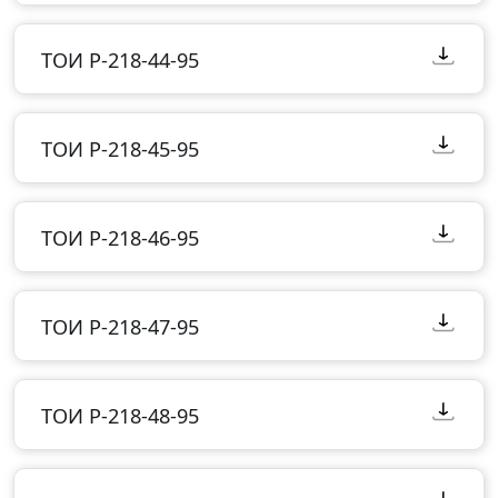
ТОИ Р-218-44-95
ТОИ Р-218-45-95
ТОИ Р-218-46-95
ТОИ Р-218-47-95
ТОИ Р-218-48-95