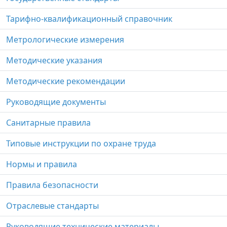
Тарифно-квалификационный справочник
Метрологические измерения
Методические указания
Методические рекомендации
Руководящие документы
Санитарные правила
Типовые инструкции по охране труда
Нормы и правила
Правила безопасности
Отраслевые стандарты
Руководящие технические материалы