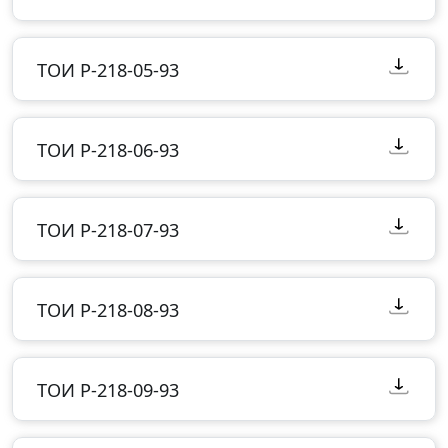
ТОИ Р-218-05-93
ТОИ Р-218-06-93
ТОИ Р-218-07-93
ТОИ Р-218-08-93
ТОИ Р-218-09-93