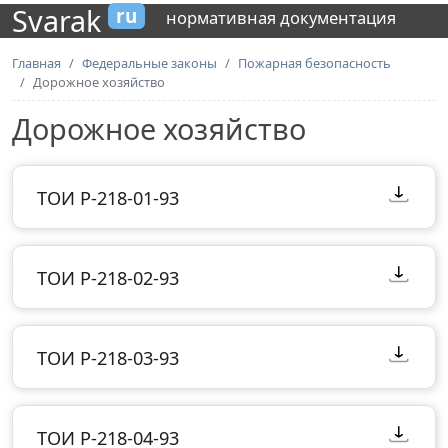
Svarak
ru
нормативная документация
Главная
Федеральные законы
Пожарная безопасность
Дорожное хозяйство
Дорожное хозяйство
ТОИ Р-218-01-93
ТОИ Р-218-02-93
ТОИ Р-218-03-93
ТОИ Р-218-04-93