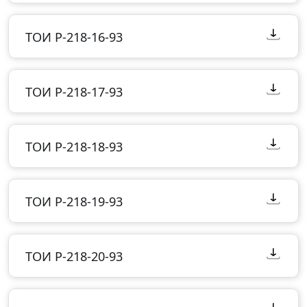
ТОИ Р-218-16-93
ТОИ Р-218-17-93
ТОИ Р-218-18-93
ТОИ Р-218-19-93
ТОИ Р-218-20-93